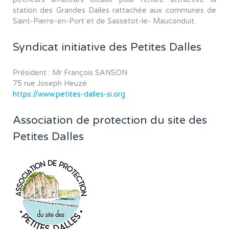
station des Grandes Dalles rattachée aux communes de
Saint-Pierre-en-Port et de Sassetot-le- Mauconduit.
Syndicat initiative des Petites Dalles
Président : Mr François SANSON
75 rue Joseph Heuzé
https://www.petites-dalles-si.org
Association de protection du site des
Petites Dalles