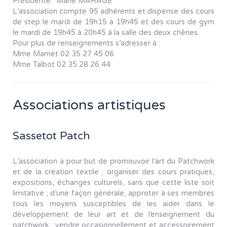
Présidente : Marie MARAGE
L’association compte 95 adhérents et dispense des cours
de step le mardi de 19h15 à 19h45 et des cours de gym
le mardi de 19h45 à 20h45 à la salle des deux chênes.
Pour plus de renseignements s’adresser à :
Mme Mamet 02 35 27 45 06
Mme Talbot 02 35 28 26 44
Associations artistiques
Sassetot Patch
L’association a pour but de promouvoir l’art du Patchwork
et de la création textile ; organiser des cours pratiques,
expositions, échanges culturels, sans que cette liste soit
limitative ; d’une façon générale, approter à ses membres
tous les moyens susceptibles de les aider dans le
développement de leur art et de l’enseignement du
patchwork ; vendre occasionnellement et accessoirement