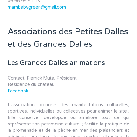
06 66 95 51 13
mambabygreen@gmail.com
Associations des Petites Dalles
et des Grandes Dalles
Les Grandes Dalles animations
Contact: Pierrick Muta, Président
Résidence du château
Facebook
L’association organise des manifestations culturelles,
sportives, individuelles ou collectives pour animer le site ;
Elle conserve, développe ou améliore tout ce qui
représente son patrimoine culturel ; facilite la pratique de
la promenade et de la pêche en mer des plaisanciers et
pêcheurs amateurs locaux pour rendre attractive la