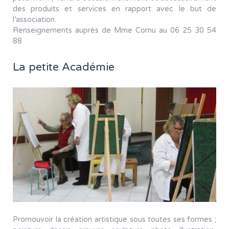
des produits et services en rapport avec le but de
l’association.
Renseignements auprès de Mme Cornu au 06 25 30 54
88
La petite Académie
Promouvoir la création artistique sous toutes ses formes ;