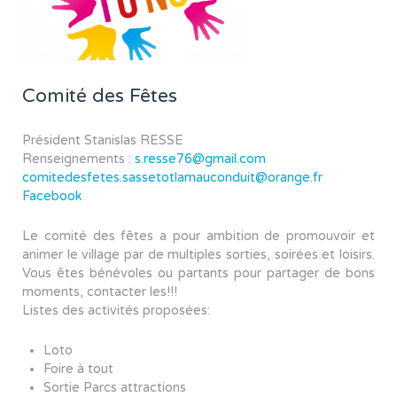
Comité des Fêtes
Président Stanislas RESSE
Renseignements :
s.resse76@gmail.com
comitedesfetes.sassetotlamauconduit@orange.fr
Facebook
Le comité des fêtes a pour ambition de promouvoir et
animer le village par de multiples sorties, soirées et loisirs.
Vous êtes bénévoles ou partants pour partager de bons
moments, contacter les!!!
Listes des activités proposées:
Loto
Foire à tout
Sortie Parcs attractions