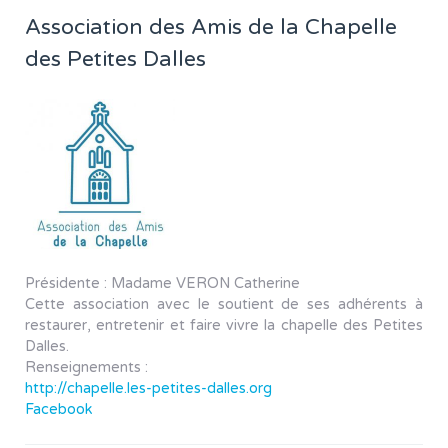
Association des Amis de la Chapelle
des Petites Dalles
Présidente : Madame VERON Catherine
Cette association avec le soutient de ses adhérents à
restaurer, entretenir et faire vivre la chapelle des Petites
Dalles.
Renseignements :
http://chapelle.les-petites-dalles.org
Facebook