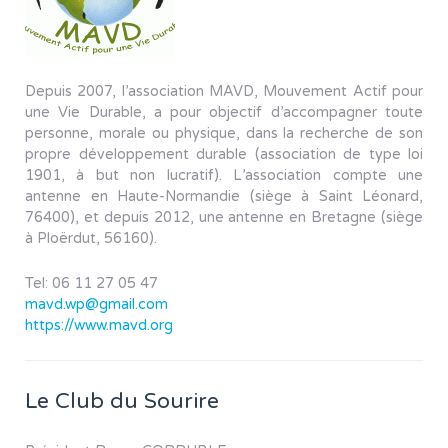
Depuis 2007, l’association MAVD, Mouvement Actif pour
une Vie Durable, a pour objectif d’accompagner toute
personne, morale ou physique, dans la recherche de son
propre développement durable (association de type loi
1901, à but non lucratif). L’association compte une
antenne en Haute-Normandie (siège à Saint Léonard,
76400), et depuis 2012, une antenne en Bretagne (siège
à Ploërdut, 56160).
Tel: 06 11 27 05 47
mavd.wp@gmail.com
https://www.mavd.org
Le Club du Sourire