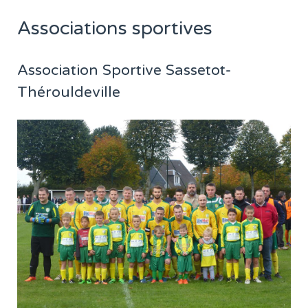
Associations sportives
Association Sportive Sassetot-
Thérouldeville