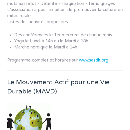
mots Sassetot - Détente - Imagination - Témoignages
L’association a pour ambition de promouvoir la culture en
milieu rurale
Listes des activités proposées:
Des conférences le 1er mercredi de chaque mois
Yoga le Lundi à 14h ou le Mardi à 18h,
Marche nordique le Mardi à 14h .
Programme complet et horaires sur
www.sasdit.org
Le Mouvement Actif pour une Vie
Durable (MAVD)