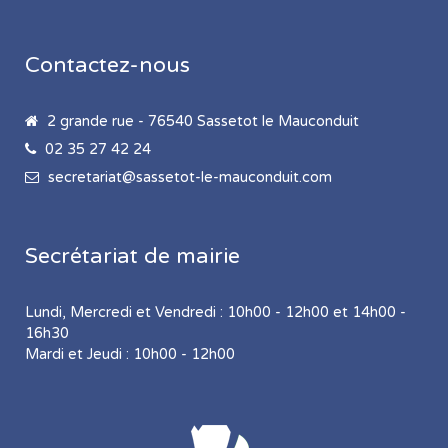
Contactez-nous
2 grande rue - 76540 Sassetot le Mauconduit
02 35 27 42 24
secretariat@sassetot-le-mauconduit.com
Secrétariat de mairie
Lundi, Mercredi et Vendredi : 10h00 - 12h00 et 14h00 -
16h30
Mardi et Jeudi : 10h00 - 12h00