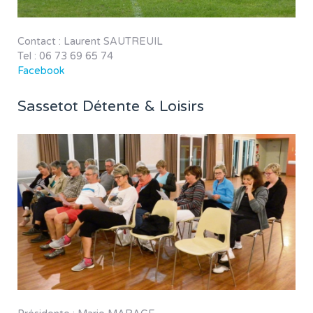
Contact : Laurent SAUTREUIL
Tel : 06 73 69 65 74
Facebook
Sassetot Détente & Loisirs