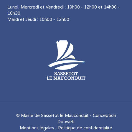
Lundi, Mercredi et Vendredi : 10h00 - 12h00 et 14h00 -
16h30
Mardi et Jeudi : 10h00 - 12h00
© Mairie de Sassetot le Mauconduit - Conception
Dooweb
Mentions légales
-
Politique de confidentialité