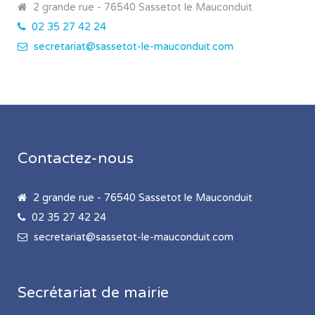
2 grande rue - 76540 Sassetot le Mauconduit
02 35 27 42 24
secretariat@sassetot-le-mauconduit.com
Contactez-nous
2 grande rue - 76540 Sassetot le Mauconduit
02 35 27 42 24
secretariat@sassetot-le-mauconduit.com
Secrétariat de mairie