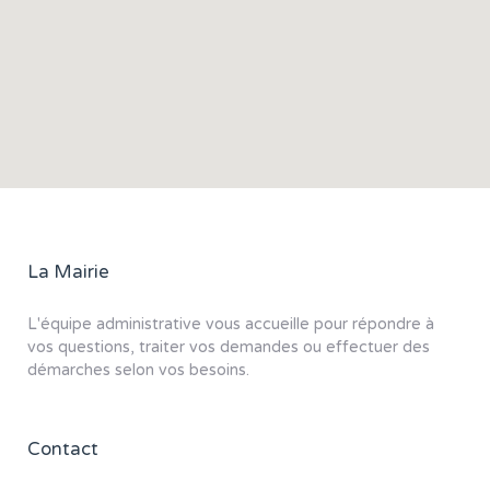
La Mairie
L'équipe administrative vous accueille pour répondre à
vos questions, traiter vos demandes ou effectuer des
démarches selon vos besoins.
Contact