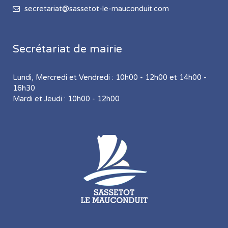
secretariat@sassetot-le-mauconduit.com
Secrétariat de mairie
Lundi, Mercredi et Vendredi : 10h00 - 12h00 et 14h00 -
16h30
Mardi et Jeudi : 10h00 - 12h00