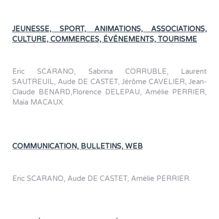
JEUNESSE, SPORT, ANIMATIONS, ASSOCIATIONS,
CULTURE, COMMERCES, ÉVÉNEMENTS, TOURISME
Eric SCARANO, Sabrina CORRUBLE, Laurent
SAUTREUIL, Aude DE CASTET, Jérôme CAVELIER, Jean-
Claude BENARD,Florence DELEPAU, Amélie PERRIER,
Maïa MACAUX.
COMMUNICATION, BULLETINS, WEB
Eric SCARANO, Aude DE CASTET, Amélie PERRIER.