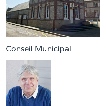
Conseil Municipal