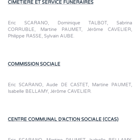
CIMETIÈRE ET SERVICE FUNÉRAIRES
Eric SCARANO, Dominique TALBOT, Sabrina
CORRUBLE, Martine PAUMET, Jérôme CAVELIER,
Philippe RASSE, Sylvain AUBE.
COMMISSION SOCIALE
Eric SCARANO, Aude DE CASTET, Martine PAUMET,
Isabelle BELLAMY, Jérôme CAVELIER.
CENTRE COMMUNAL D’ACTION SOCIALE (CCAS)