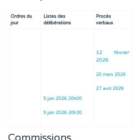
Ordres du
Listes des
Procès
jour
délibérations
verbaux
12 février
2026
20 mars 2026
27 avril 2026
5 juin 2026 20h00
5 juin 2026 20h30
Commissions