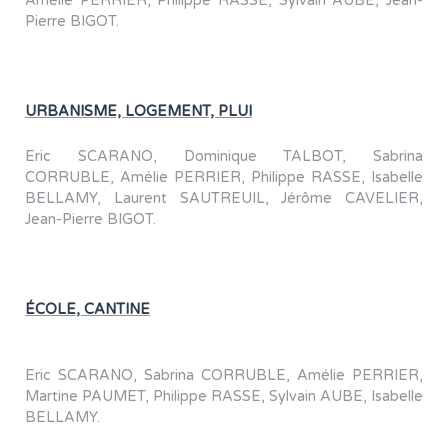
Amélie PERRIER, Philippe RASSE, Sylvain AUBE, Jean-
Pierre BIGOT.
URBANISME, LOGEMENT, PLUI
Eric SCARANO, Dominique TALBOT, Sabrina
CORRUBLE, Amélie PERRIER, Philippe RASSE, Isabelle
BELLAMY, Laurent SAUTREUIL, Jérôme CAVELIER,
Jean-Pierre BIGOT.
ÉCOLE, CANTINE
Eric SCARANO, Sabrina CORRUBLE, Amélie PERRIER,
Martine PAUMET, Philippe RASSE, Sylvain AUBE, Isabelle
BELLAMY.