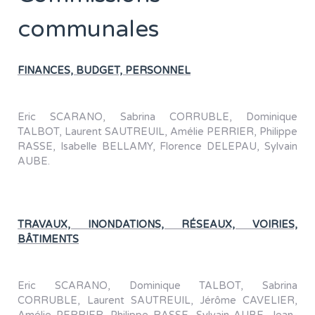
communales
FINANCES, BUDGET, PERSONNEL
Eric SCARANO, Sabrina CORRUBLE, Dominique
TALBOT, Laurent SAUTREUIL, Amélie PERRIER, Philippe
RASSE, Isabelle BELLAMY, Florence DELEPAU, Sylvain
AUBE.
TRAVAUX, INONDATIONS, RÉSEAUX, VOIRIES,
BÂTIMENTS
Eric SCARANO, Dominique TALBOT, Sabrina
CORRUBLE, Laurent SAUTREUIL, Jérôme CAVELIER,