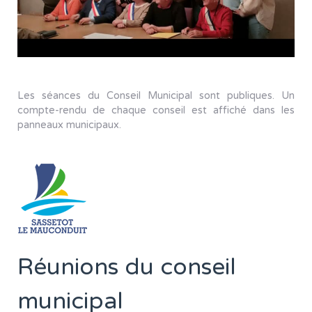
Les séances du Conseil Municipal sont publiques. Un
compte-rendu de chaque conseil est affiché dans les
panneaux municipaux.
Réunions du conseil
municipal