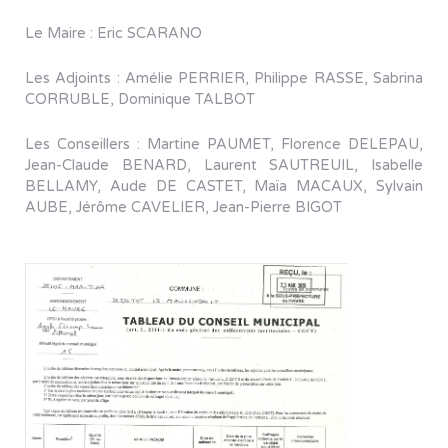
Le Maire : Eric SCARANO
Les Adjoints : Amélie PERRIER, Philippe RASSE, Sabrina
CORRUBLE, Dominique TALBOT
Les Conseillers : Martine PAUMET, Florence DELEPAU,
Jean-Claude BENARD, Laurent SAUTREUIL, Isabelle
BELLAMY, Aude DE CASTET, Maïa MACAUX, Sylvain
AUBE, Jérôme CAVELIER, Jean-Pierre BIGOT